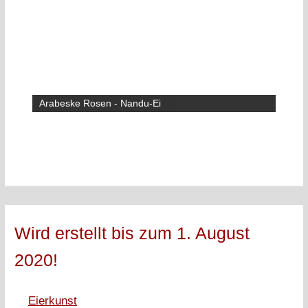
Arabeske Rosen - Nandu-Ei
Wird erstellt bis zum 1. August
2020!
Eierkunst