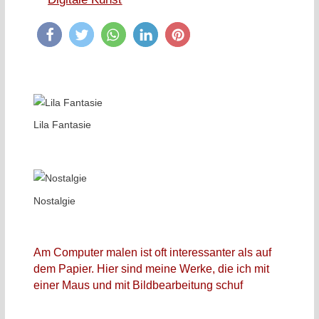
Lila Fantasie
Nostalgie
Am Computer malen ist oft interessanter als auf
dem Papier. Hier sind meine Werke, die ich mit
einer Maus und mit Bildbearbeitung schuf