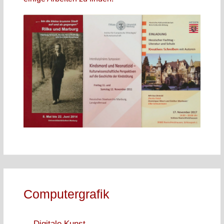
Computergrafik
Digitale Kunst