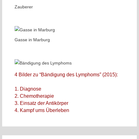
Zauberer
Gasse in Marburg
4 Bilder zu “Bändigung des Lymphoms” (2015):
1. Diagnose
2. Chemotherapie
3. Einsatz der Antikörper
4. Kampf ums Überleben