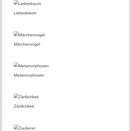
Liebesbaum
Märchenvogel
Metamorphosen
Zärtlichkeit