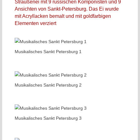
Straußenei mit 9 russischen Komponisten und 9
Ansichten von Sankt-Petersburg. Das Ei wurde
mit Acryllacken bemalt und mit goldfarbigen
Elementen verziert
Musikalisches Sankt Petersburg 1
Musikalisches Sankt Petersburg 2
Musikalisches Sankt Petersburg 3