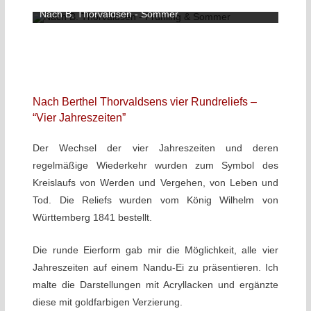
Nach B. Thorvaldsen - Sommer
Nach Berthel Thorvaldsens vier Rundreliefs –
“Vier Jahreszeiten”
Der Wechsel der vier Jahreszeiten und deren
regelmäßige Wiederkehr wurden zum Symbol des
Kreislaufs von Werden und Vergehen, von Leben und
Tod. Die Reliefs wurden vom König Wilhelm von
Württemberg 1841 bestellt.
Die runde Eierform gab mir die Möglichkeit, alle vier
Jahreszeiten auf einem Nandu-Ei zu präsentieren. Ich
malte die Darstellungen mit Acryllacken und ergänzte
diese mit goldfarbigen Verzierung.