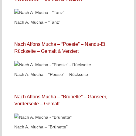
Nach A. Mucha – “Tanz”
Nach Alfons Mucha – “Poesie” – Nandu-Ei,
Rückseite – Gemalt & Verziert
Nach A. Mucha – “Poesie” – Rückseite
Nach Alfons Mucha – “Brünette” – Gänseei,
Vorderseite – Gemalt
Nach A. Mucha – “Brünette”