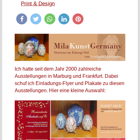
Print & Design
Ich hatte seit dem Jahr 2000 zahlreiche
Ausstellungen in Marburg und Frankfurt. Dabei
schuf ich Einladungs-Flyer und Plakate zu diesen
Ausstellungen. Hier eine kleine Auswahl: