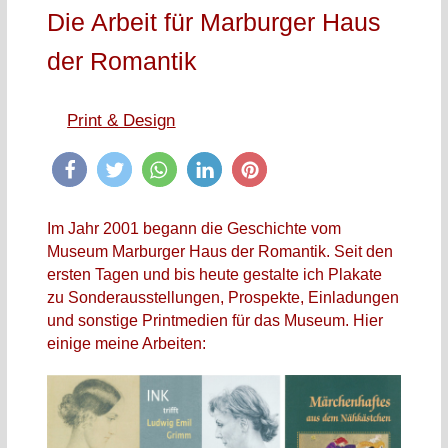
Die Arbeit für Marburger Haus
der Romantik
Print & Design
Im Jahr 2001 begann die Geschichte vom
Museum Marburger Haus der Romantik. Seit den
ersten Tagen und bis heute gestalte ich Plakate
zu Sonderausstellungen, Prospekte, Einladungen
und sonstige Printmedien für das Museum. Hier
einige meine Arbeiten: