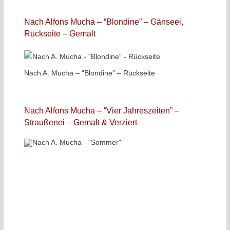
Nach Alfons Mucha – “Blondine” – Gänseei,
Rückseite – Gemalt
Nach A. Mucha – “Blondine” – Rückseite
Nach Alfons Mucha – “Vier Jahreszeiten” –
Straußenei – Gemalt & Verziert