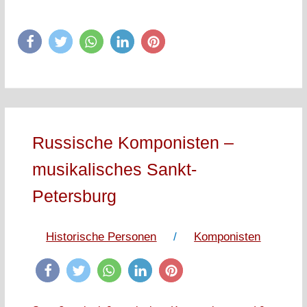
Russische Komponisten –
musikalisches Sankt-
Petersburg
Historische Personen
/
Komponisten