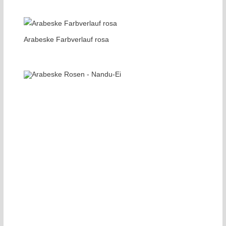
Arabeske Farbverlauf rosa