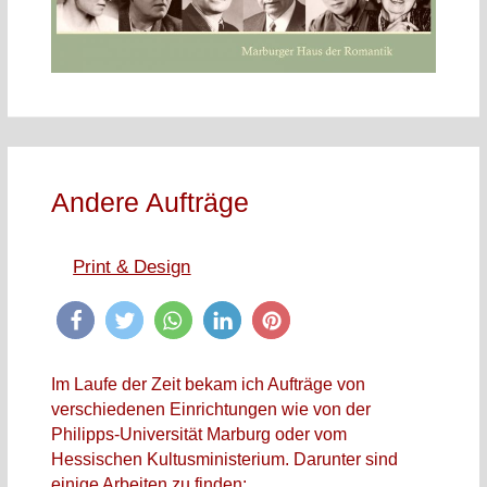
Andere Aufträge
Print & Design
Im Laufe der Zeit bekam ich Aufträge von
verschiedenen Einrichtungen wie von der
Philipps-Universität Marburg oder vom
Hessischen Kultusministerium. Darunter sind
einige Arbeiten zu finden: