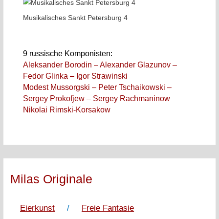
Musikalisches Sankt Petersburg 4
9 russische Komponisten:
Aleksander Borodin – Alexander Glazunov –
Fedor Glinka – Igor Strawinski
Modest Mussorgski – Peter Tschaikowski –
Sergey Prokofjew – Sergey Rachmaninow
Nikolai Rimski-Korsakow
Milas Originale
Eierkunst
/
Freie Fantasie