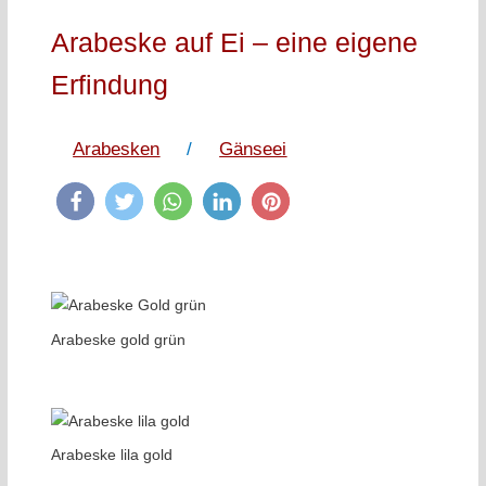
Arabeske auf Ei – eine eigene
Erfindung
Arabesken
/
Gänseei
Arabeske gold grün
Arabeske lila gold